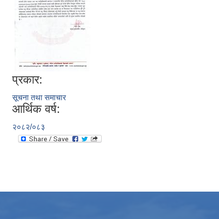
प्रकार:
सूचना तथा समाचार
आर्थिक वर्ष:
२०८२/०८३