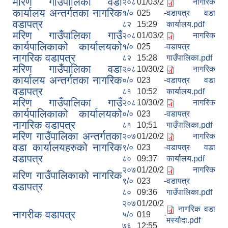
मरिण गाउँपालिका वडा
२०८
01/03/2
नागरिक
कार्यालय अन्तर्गतका नागरिक
१/०
025 -
वडापत्र वडा
वडापत्र
८२
15:29
कार्यालय.pdf
मरिण गाउँपालिका गाउँ
२०८
01/03/2
नागरिक
कार्यपालिकाको कार्यालयको
१/०
025 -
वडापत्र
नागरिक वडापत्र
८२
15:28
गाउँपालिका.pdf
मरिण गाउँपालिका वडा
२०८
10/30/2
नागरिक
कार्यालय अन्तर्गतका नागरिक
०/०
023 -
वडापत्र वडा
वडापत्र
८१
10:52
कार्यालय.pdf
मरिण गाउँपालिका गाउँ
२०८
10/30/2
नागरिक
कार्यपालिकाको कार्यालयको
०/०
023 -
वडापत्र
नागरिक वडापत्र
८१
10:51
गाउँपालिका.pdf
मरिण गाउँपालिका अन्तर्गतका
२०७
01/20/2
नागरिक
वडा कार्यालयहरुको नागरिक
९/०
023 -
वडापत्र वडा
वडापत्र
८०
09:37
कार्यालय.pdf
२०७
01/20/2
नागरिक
मरिण गाउँपालिकाको नागरिक
९/०
023 -
वडापत्र
वडापत्र
८०
09:36
गाउँपालिका.pdf
२०७
01/20/2
नागरिक वडा
नागरीक वडापत्र
५/०
019 -
मस्यौदा.pdf
७६
12:55