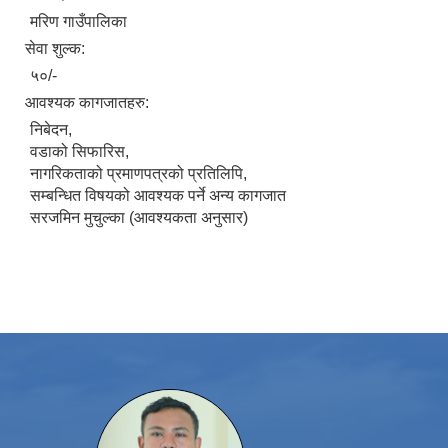
मरिण गाउँपालिका
सेवा शुल्क:
५०/-
आवश्यक कागजातहरु:
निबेदन,
वडाको सिफारिस,
नागरिकताको प्रमाणपत्रको प्रतिलिपि,
सम्बन्धित विषयको आवश्यक पर्ने अन्य कागजात
सरजमिन मुचुल्का (आवश्यकता अनुसार)