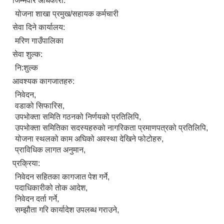
जिम्मेवार अधिकारी:
योजना शाखा प्रमुख/सहायक कर्मचारी
सेवा दिने कार्यालय:
मरिण गाउँपालिका
सेवा शुल्क:
नि:शुल्क
आवश्यक कागजातहरु:
निवेदन,
वडाको सिफारिस,
उपभोक्ता समिति गठनको निर्णयको प्रतिलिपि,
उपभोक्ता समितिका सदस्यहरुको नागरिकता प्रमाणपत्रको प्रतिलिपि,
योजना स्थलको काम अघिको अवस्था देखिने फोटोहरु,
प्राविधिक लागत अनुमान,
प्रक्रिया:
निवेदन सहितका कागजात पेश गर्ने,
पदाधिकारीको तोक आदेश,
निवेदन दर्ता गर्ने,
सम्झौता गरि कार्यादेश उपलब्ध गराउने,