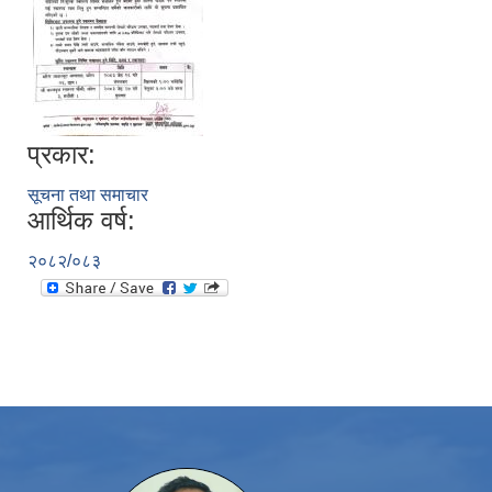
प्रकार:
सूचना तथा समाचार
आर्थिक वर्ष:
२०८२/०८३