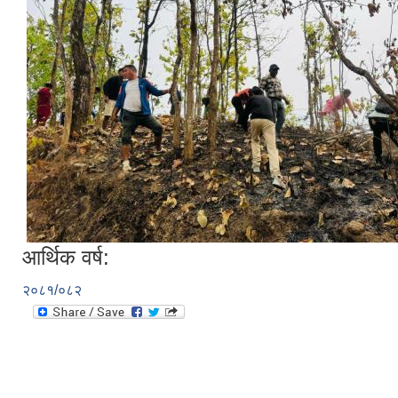
आर्थिक वर्ष:
२०८१/०८२