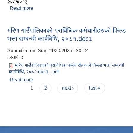
२०८१/०८२
Read more
about मरिण गाउँपालिकाको प्राविधिक कर्मचारीहरुको
फिल्ड भत्ता सम्बन्धी कार्यविधि, २०८१
मरिण गाउँपालिकाको प्राविधिक कर्मचारीहरुको फिल्ड
भत्ता सम्बन्धी कार्यविधि, २०८१.doc1
Submitted on:
Sun, 11/30/2025 - 20:12
दस्तावेज:
मरिण गाउँपालिकाको प्राविधिक कर्मचारीहरुको फिल्ड भत्ता सम्बन्धी
कार्यविधि, २०८१.doc1_.pdf
Read more
about मरिण गाउँपालिकाको प्राविधिक कर्मचारीहरुको
Pages
फिल्ड भत्ता सम्बन्धी कार्यविधि, २०८१.doc1
1
2
next ›
last »