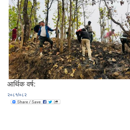
आर्थिक वर्ष:
२०८१/०८२