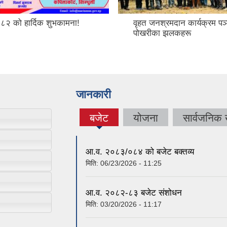
२०८२ को हार्दिक शुभकामना!
वृहत जनश्रमदान कार्यक्रम पञ
पोखरीका झलकहरू
जानकारी
बजेट
योजना
सार्वजनिक
(active
tab)
आ.व. २०८३/०८४ को बजेट बक्तव्य
मिति:
06/23/2026 - 11:25
आ.व. २०८२-८३ बजेट संशोधन
मिति:
03/20/2026 - 11:17