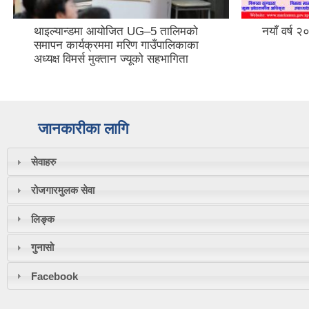
थाइल्यान्डमा आयोजित UG–5 तालिमको
नयाँ वर्ष 
समापन कार्यक्रममा मरिण गाउँपालिकाका
अध्यक्ष विमर्स मुक्तान ज्यूको सहभागिता
जानकारीका लागि
सेवाहरु
रोजगारमुलक सेवा
लिङ्क
गुनासो
Facebook