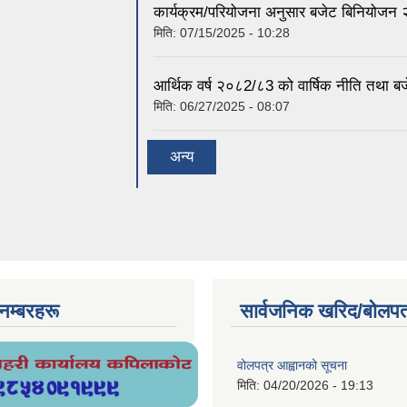
कार्यक्रम/परियोजना अनुसार बजेट बिनियोज
मिति:
07/15/2025 - 10:28
आर्थिक वर्ष २०८2/८3 को वार्षिक नीति तथा बज
मिति:
06/27/2025 - 08:07
अन्य
ण नम्बरहरू
सार्वजनिक खरिद/बोलपत
वोलपत्र आह्वानको सूचना
मिति:
04/20/2026 - 19:13