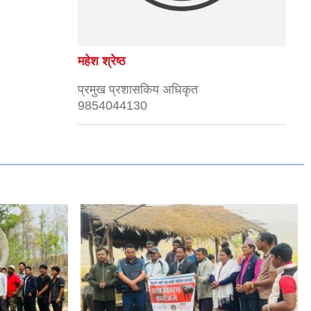
महेश श्रेष्ठ
प्रमुख प्रशासकिय अधिकृत
9854044130