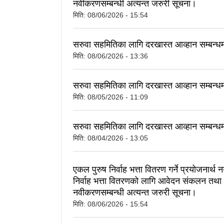
नवीकरणसम्बन्धी अत्यन्त जरुरी सूचना।
मिति:
08/06/2026 - 15:54
सरुवा सहमितिका लागि दरखास्त आव्हान सम्बन्ध
मिति:
08/06/2026 - 13:36
सरुवा सहमितिका लागि दरखास्त आव्हान सम्बन्ध
मिति:
08/05/2026 - 11:09
सरुवा सहमितिका लागि दरखास्त आव्हान सम्बन्ध
मिति:
08/04/2026 - 13:05
एकल पुरुष निर्वाह भत्ता वितरण गर्ने प्रयोजनार्थ 
निर्वाह भत्ता वितरणको लागि आवेदन संकलन तथा
नवीकरणसम्बन्धी अत्यन्त जरुरी सूचना।
मिति:
08/06/2026 - 15:54