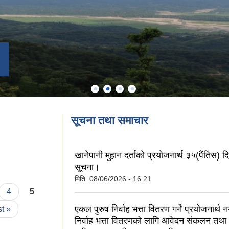
सूचना तथा समाचार
खानेपानी मुहान दर्ताको प्रयोजनार्थ ३५(पैंतिस) द
सूचना।
मिति:
08/06/2026 - 16:21
4
5
एकल पुरुष निर्वाह भत्ता वितरण गर्ने प्रयोजनार्थ 
st »
निर्वाह भत्ता वितरणको लागि आवेदन संकलन तथा