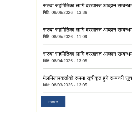
सरुवा सहमितिका लागि दरखास्त आव्हान सम्बन्ध
मिति:
08/06/2026 - 13:36
सरुवा सहमितिका लागि दरखास्त आव्हान सम्बन्ध
मिति:
08/05/2026 - 11:09
सरुवा सहमितिका लागि दरखास्त आव्हान सम्बन्ध
मिति:
08/04/2026 - 13:05
मेलमिलापकर्ताको रूपमा सूचीकृत हुने सम्बन्धी सू
मिति:
08/03/2026 - 13:05
more