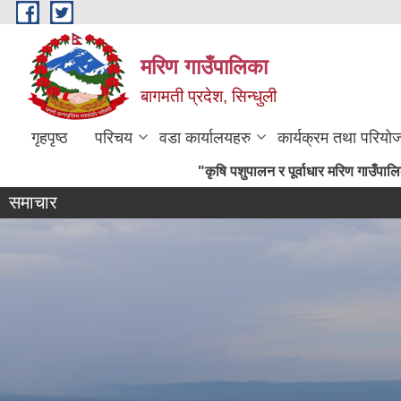
Skip to main content
मरिण गाउँपालिका
बागमती प्रदेश, सिन्धुली
गृहपृष्ठ
परिचय
वडा कार्यालयहरु
कार्यक्रम तथा परियो
"कृषि पशुपालन र पूर
समाचार