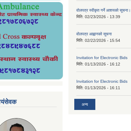
वोलपत्र स्वीकृत गर्ने आशयको सूचना।
मिति:
02/23/2026 - 13:39
वोलपत्र आह्वानको सूचना
मिति:
02/22/2026 - 15:54
Invitation for Electronic Bids
मिति:
01/13/2026 - 16:12
Invitation for Electronic Bids
मिति:
01/13/2026 - 16:11
्वयंसेवक
अन्य