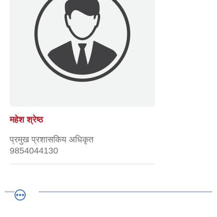
महेश श्रेष्ठ
प्रमुख प्रशासकिय अधिकृत
9854044130