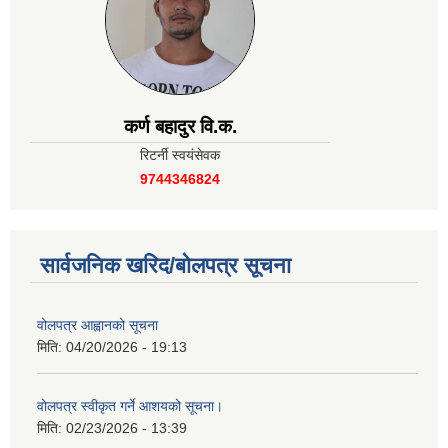
कर्ण बहादुर वि.क.
रिटर्नी स्वयंसेवक
9744346824
सार्वजनिक खरिद/बोलपत्र सूचना
वोलपत्र आह्वानको सूचना
मिति:
04/20/2026 - 19:13
वोलपत्र स्वीकृत गर्ने आशयको सूचना।
मिति:
02/23/2026 - 13:39