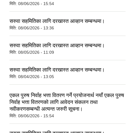
मिति:
08/06/2026 - 15:54
सरुवा सहमितिका लागि दरखास्त आव्हान सम्बन्धमा।
मिति:
08/06/2026 - 13:36
सरुवा सहमितिका लागि दरखास्त आव्हान सम्बन्धमा।
मिति:
08/05/2026 - 11:09
सरुवा सहमितिका लागि दरखास्त आव्हान सम्बन्धमा।
मिति:
08/04/2026 - 13:05
एकल पुरुष निर्वाह भत्ता वितरण गर्ने प्रयोजनार्थ नयाँ एकल पुरुष
निर्वाह भत्ता वितरणको लागि आवेदन संकलन तथा
नवीकरणसम्बन्धी अत्यन्त जरुरी सूचना।
मिति:
08/06/2026 - 15:54