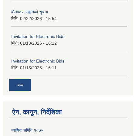
वोलपत्र आह्वानको सूचना
मिति:
02/22/2026 - 15:54
Invitation for Electronic Bids
मिति:
01/13/2026 - 16:12
Invitation for Electronic Bids
मिति:
01/13/2026 - 16:11
अन्य
ऐन, कानून, निर्देशिका
न्यायिक समिति,२०७५