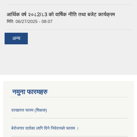
आर्थिक वर्ष २०८2/८3 को वार्षिक नीति तथा बजेट कार्यक्रम
मिति:
06/27/2025 - 08:07
अन्य
नमुना फारमहरु
दरखास्त फारम (शिक्षक)
बेराेजगार दर्ताका लागि दिने निवेदनकाे फाराम ।