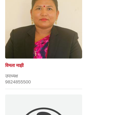
विमला माझी
उपाध्यक्ष
9824855500