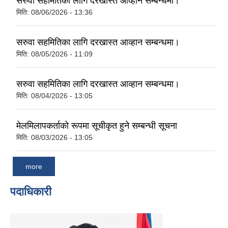
सरुवा सहमितिका लागि दरखास्त आव्हान सम्बन्धमा।
मिति:
08/06/2026 - 13:36
सरुवा सहमितिका लागि दरखास्त आव्हान सम्बन्धमा।
मिति:
08/05/2026 - 11:09
सरुवा सहमितिका लागि दरखास्त आव्हान सम्बन्धमा।
मिति:
08/04/2026 - 13:05
मेलमिलापकर्ताको रूपमा सूचीकृत हुने सम्बन्धी सूचना
मिति:
08/03/2026 - 13:05
more
पदाधिकारी