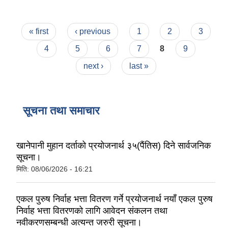
Pages
« first
‹ previous
1
2
3
4
5
6
7
8
9
next ›
last »
सूचना तथा समाचार
खानेपानी मुहान दर्ताको प्रयोजनार्थ ३५(पैंतिस) दिने सार्वजनिक
सूचना।
मिति:
08/06/2026 - 16:21
एकल पुरुष निर्वाह भत्ता वितरण गर्ने प्रयोजनार्थ नयाँ एकल पुरुष
निर्वाह भत्ता वितरणको लागि आवेदन संकलन तथा
नवीकरणसम्बन्धी अत्यन्त जरुरी सूचना।