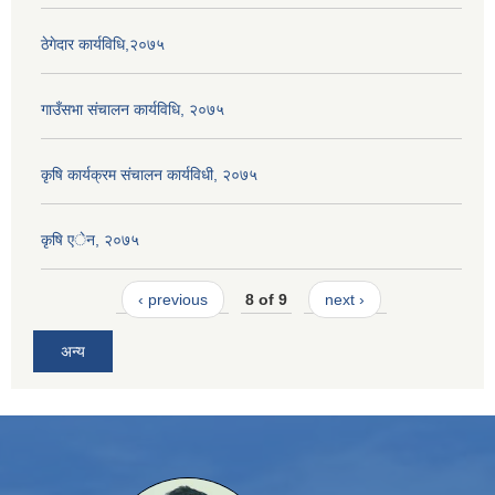
ठेगेदार कार्यविधि,२०७५
गाउँसभा संचालन कार्यविधि, २०७५
कृषि कार्यक्रम संचालन कार्यविधी, २०७५
कृषि एेन, २०७५
‹ previous
8 of 9
next ›
अन्य