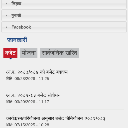
लिङ्क
गुनासो
Facebook
जानकारी
बजेट
योजना
सार्वजनिक खरिद
(active
tab)
आ.व. २०८३/०८४ को बजेट बक्तव्य
मिति:
06/23/2026 - 11:25
आ.व. २०८२-८३ बजेट संशोधन
मिति:
03/20/2026 - 11:17
कार्यक्रम/परियोजना अनुसार बजेट बिनियोजन २०८२/०८३
मिति:
07/15/2025 - 10:28